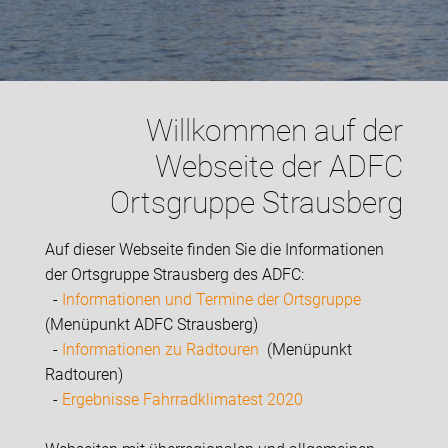
Willkommen auf der
Webseite der ADFC
Ortsgruppe Strausberg
Auf dieser Webseite finden Sie die Informationen
der Ortsgruppe Strausberg des ADFC:
-
Informationen und Termine der Ortsgruppe
(Menüpunkt ADFC Strausberg)
-
Informationen zu Radtouren
(Menüpunkt
Radtouren)
-
Ergebnisse Fahrradklimatest 2020