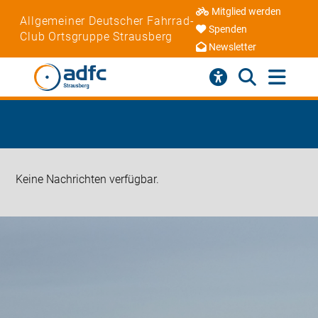
Mitglied werden
Allgemeiner Deutscher Fahrrad-
Spenden
Club Ortsgruppe Strausberg
Newsletter
Keine Nachrichten verfügbar.