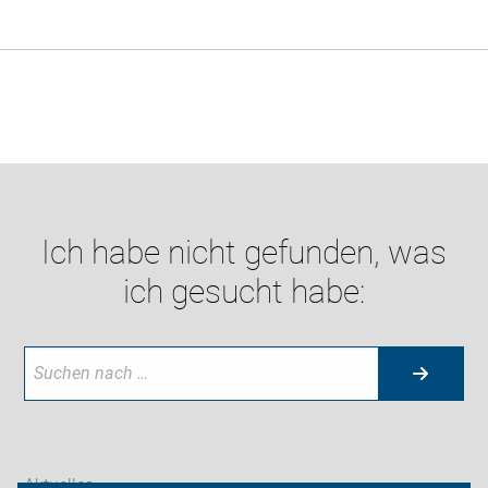
Ich habe nicht gefunden, was
ich gesucht habe:
Aktuelles