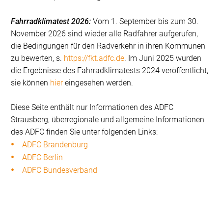
Fahrradklimatest 2026:
Vom 1. September bis zum 30.
November 2026 sind wieder alle Radfahrer aufgerufen,
die Bedingungen für den Radverkehr in ihren Kommunen
zu bewerten, s.
https://fkt.adfc.de
. Im Juni 2025 wurden
die Ergebnisse des Fahrradklimatests 2024 veröffentlicht,
sie können
hier
eingesehen werden.
Diese Seite enthält nur Informationen des ADFC
Strausberg, überregionale und allgemeine Informationen
des ADFC finden Sie unter folgenden Links:
ADFC Brandenburg
ADFC Berlin
ADFC Bundesverband