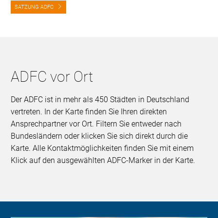
SATZUNG ADFC
ADFC vor Ort
Der ADFC ist in mehr als 450 Städten in Deutschland
vertreten. In der Karte finden Sie Ihren direkten
Ansprechpartner vor Ort. Filtern Sie entweder nach
Bundesländern oder klicken Sie sich direkt durch die
Karte. Alle Kontaktmöglichkeiten finden Sie mit einem
Klick auf den ausgewählten ADFC-Marker in der Karte.