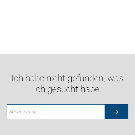
Ich habe nicht gefunden, was
ich gesucht habe: