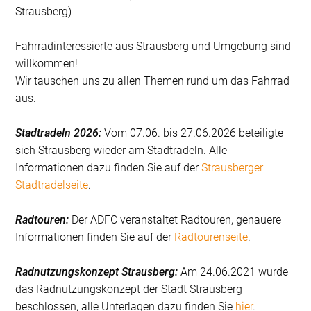
Strausberg)
Fahrradinteressierte aus Strausberg und Umgebung sind
willkommen!
Wir tauschen uns zu allen Themen rund um das Fahrrad
aus.
Stadtradeln 2026:
Vom 07.06. bis 27.06.2026 beteiligte
sich Strausberg wieder am Stadtradeln. Alle
Informationen dazu finden Sie auf der
Strausberger
Stadtradelseite
.
Radtouren:
Der ADFC veranstaltet Radtouren, genauere
Informationen finden Sie auf der
Radtourenseite
.
Radnutzungskonzept Strausberg:
Am 24.06.2021 wurde
das Radnutzungskonzept der Stadt Strausberg
beschlossen, alle Unterlagen dazu finden Sie
hier
.