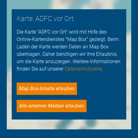
Karte: ADFC vor Ort
Die Karte "ADFC vor Ort" wird mit Hilfe des
Online-Kartendienstes "Map Box" gezeigt. Beim
Laden der Karte werden Daten an Map Box
übertragen. Daher benötigen wir Ihre Erlaubnis,
um die Karte anzuzeigen. Weitere Informationen
finden Sie auf unserer
Datenschutzseite
.
Map Box-Inhalte erlauben
Alle externen Medien erlauben